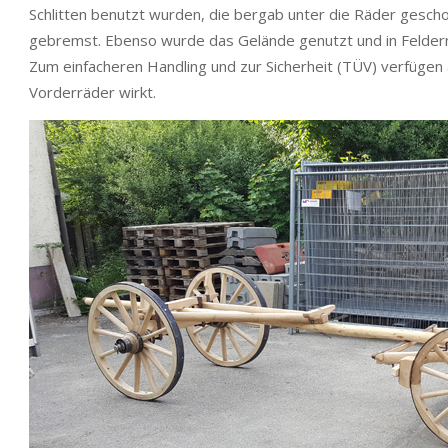
Schlitten benutzt wurden, die bergab unter die Räder gesc
gebremst. Ebenso wurde das Gelände genutzt und in Felde
Zum einfacheren Handling und zur Sicherheit (TÜV) verfügen 
Vorderräder wirkt.