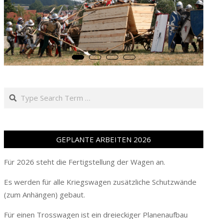
Search
GEPLANTE ARBEITEN 2026
Für 2026 steht die Fertigstellung der Wagen an.
Es werden für alle Kriegswagen zusätzliche Schutzwände
(zum Anhängen) gebaut.
Für einen Trosswagen ist ein dreieckiger Planenaufbau