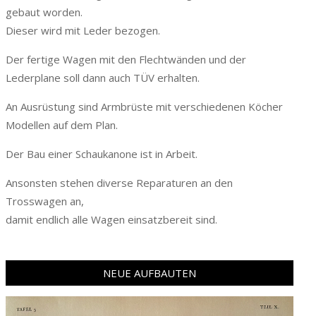
gebaut worden.
Dieser wird mit Leder bezogen.
Der fertige Wagen mit den Flechtwänden und der
Lederplane soll dann auch TÜV erhalten.
An Ausrüstung sind Armbrüste mit verschiedenen Köcher
Modellen auf dem Plan.
Der Bau einer Schaukanone ist in Arbeit.
Ansonsten stehen diverse Reparaturen an den
Trosswagen an,
damit endlich alle Wagen einsatzbereit sind.
NEUE AUFBAUTEN