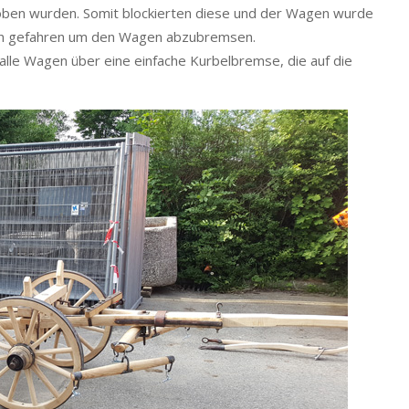
hoben wurden. Somit blockierten diese und der Wagen wurde
rn gefahren um den Wagen abzubremsen.
alle Wagen über eine einfache Kurbelbremse, die auf die