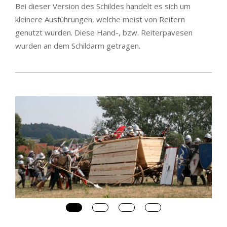
Bei dieser Version des Schildes handelt es sich um
kleinere Ausführungen, welche meist von Reitern
genutzt wurden. Diese Hand-, bzw. Reiterpavesen
wurden an dem Schildarm getragen.
2023-
01-
12