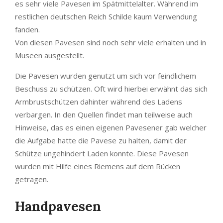
es sehr viele Pavesen im Spätmittelalter. Während im
restlichen deutschen Reich Schilde kaum Verwendung
fanden.
Von diesen Pavesen sind noch sehr viele erhalten und in
Museen ausgestellt.
Die Pavesen wurden genutzt um sich vor feindlichem
Beschuss zu schützen. Oft wird hierbei erwähnt das sich
Armbrustschützen dahinter während des Ladens
verbargen. In den Quellen findet man teilweise auch
Hinweise, das es einen eigenen Pavesener gab welcher
die Aufgabe hatte die Pavese zu halten, damit der
Schütze ungehindert Laden konnte. Diese Pavesen
wurden mit Hilfe eines Riemens auf dem Rücken
getragen.
Handpavesen