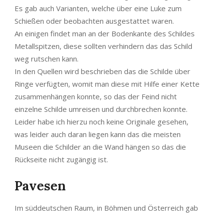
Es gab auch Varianten, welche über eine Luke zum
Schießen oder beobachten ausgestattet waren.
An einigen findet man an der Bodenkante des Schildes
Metallspitzen, diese sollten verhindern das das Schild
weg rutschen kann.
In den Quellen wird beschrieben das die Schilde über
Ringe verfügten, womit man diese mit Hilfe einer Kette
zusammenhängen konnte, so das der Feind nicht
einzelne Schilde umreisen und durchbrechen konnte.
Leider habe ich hierzu noch keine Originale gesehen,
was leider auch daran liegen kann das die meisten
Museen die Schilder an die Wand hängen so das die
Rückseite nicht zugängig ist.
Pavesen
Im süddeutschen Raum, in Böhmen und Österreich gab