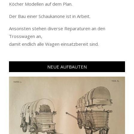
Köcher Modellen auf dem Plan.
Der Bau einer Schaukanone ist in Arbeit.
Ansonsten stehen diverse Reparaturen an den
Trosswagen an,
damit endlich alle Wagen einsatzbereit sind.
NEUE AUFBAUTEN