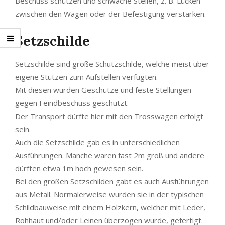
Beschuss schützen und schwache Stellen, z. B. Lücken
zwischen den Wagen oder der Befestigung verstärken.
Setzschilde
Setzschilde sind große Schutzschilde, welche meist über
eigene Stützen zum Aufstellen verfügten.
Mit diesen wurden Geschütze und feste Stellungen
gegen Feindbeschuss geschützt.
Der Transport dürfte hier mit den Trosswagen erfolgt
sein.
Auch die Setzschilde gab es in unterschiedlichen
Ausführungen. Manche waren fast 2m groß und andere
dürften etwa 1m hoch gewesen sein.
Bei den großen Setzschilden gabt es auch Ausführungen
aus Metall. Normalerweise wurden sie in der typischen
Schildbauweise mit einem Holzkern, welcher mit Leder,
Rohhaut und/oder Leinen überzogen wurde, gefertigt.