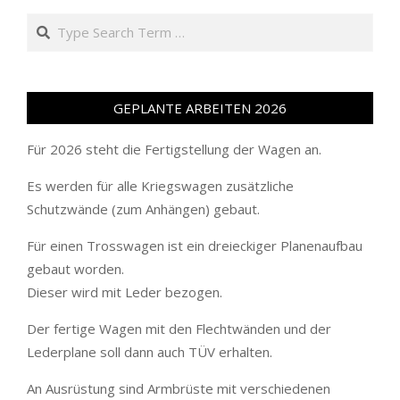
Search
GEPLANTE ARBEITEN 2026
Für 2026 steht die Fertigstellung der Wagen an.
Es werden für alle Kriegswagen zusätzliche
Schutzwände (zum Anhängen) gebaut.
Für einen Trosswagen ist ein dreieckiger Planenaufbau
gebaut worden.
Dieser wird mit Leder bezogen.
Der fertige Wagen mit den Flechtwänden und der
Lederplane soll dann auch TÜV erhalten.
An Ausrüstung sind Armbrüste mit verschiedenen