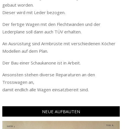
gebaut worden.
Dieser wird mit Leder bezogen.
Der fertige Wagen mit den Flechtwänden und der
Lederplane soll dann auch TÜV erhalten.
An Ausrüstung sind Armbrüste mit verschiedenen Köcher
Modellen auf dem Plan.
Der Bau einer Schaukanone ist in Arbeit.
Ansonsten stehen diverse Reparaturen an den
Trosswagen an,
damit endlich alle Wagen einsatzbereit sind.
NEUE AUFBAUTEN