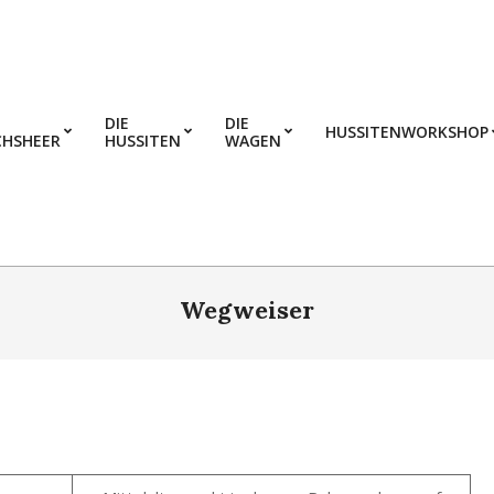
DIE
DIE
HUSSITENWORKSHOP
CHSHEER
HUSSITEN
WAGEN
Wegweiser