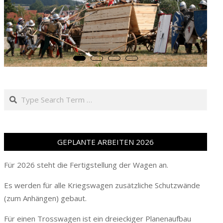
Search
GEPLANTE ARBEITEN 2026
Für 2026 steht die Fertigstellung der Wagen an.
Es werden für alle Kriegswagen zusätzliche Schutzwände
(zum Anhängen) gebaut.
Für einen Trosswagen ist ein dreieckiger Planenaufbau