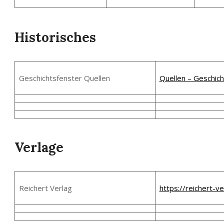
Historisches
Geschichtsfenster Quellen
Quellen – Geschich
Verlage
Reichert Verlag
https://reichert-ve