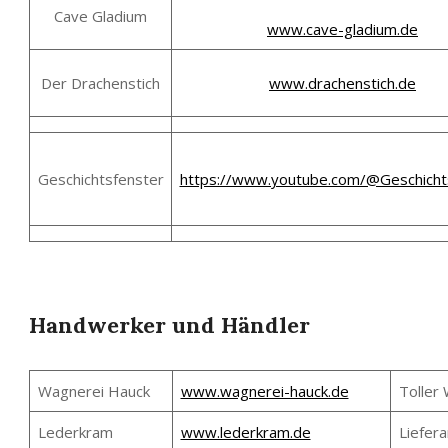
Cave Gladium
www.cave-gladium.de
Der Drachenstich
www.drachenstich.de
Geschichtsfenster
https://www.youtube.com/@Geschicht
Handwerker und Händler
Wagnerei Hauck
www.wagnerei-hauck.de
Toller
Lederkram
www.lederkram.de
Liefera